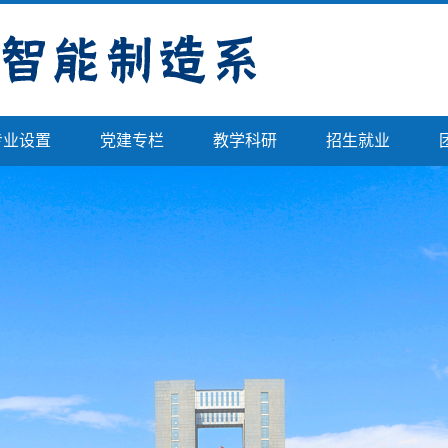
专业设置
党建专栏
教学科研
招生就业