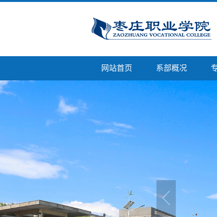
网站首页
系部概况