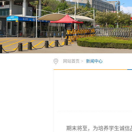
网站首页
>
新闻中心
期末将至，为培养学生诚信品