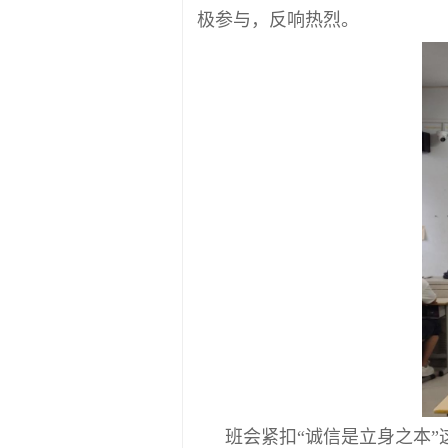
极参与，反响热烈。
班会紧扣“诚信是立身之本