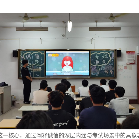
”这一核心，通过阐释诚信的深层内涵与考试场景中的具象