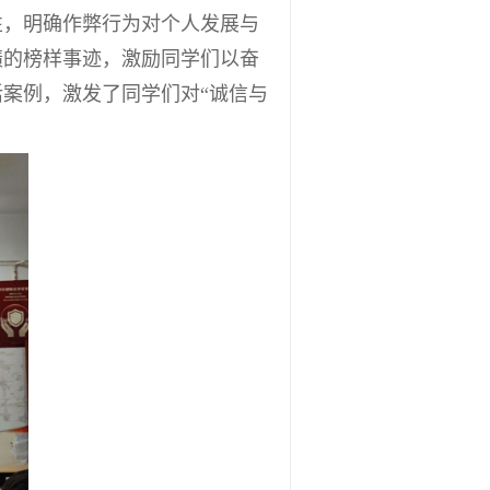
性，明确作弊行为对个人发展与
绩的榜样事迹，激励同学们以奋
案例，激发了同学们对“诚信与