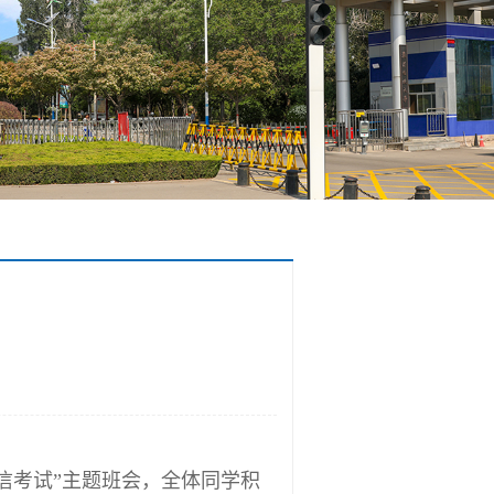
信考试”主题班会，全体同学积