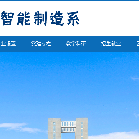
专业设置
党建专栏
教学科研
招生就业