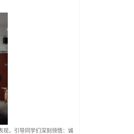
表现，引导同学们深刻领悟：诚