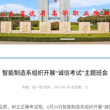
智能制造系组织开展“诚信考试”主题班会
作者：张一弛 时间：2025-06-30 点击数：
32
质，树立正确考试观。6月29日智能制造系组织开展“诚